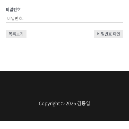
비밀번호
목록보기
비밀번호 확인
Copyright © 2026 김동엽