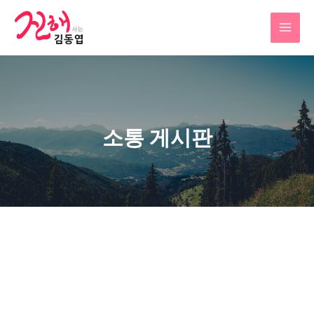
소통 게시판