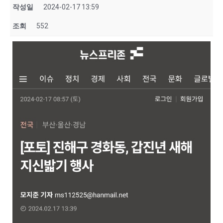
작성일
2024-02-17 13:59
조회
552