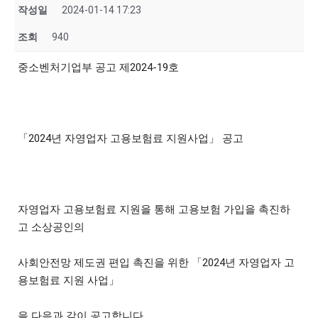
작성일
2024-01-14 17:23
조회
940
중소벤처기업부 공고 제2024-19호
「2024년 자영업자 고용보험료 지원사업」 공고
자영업자 고용보험료 지원을 통해 고용보험 가입을 촉진하
고 소상공인의
사회안전망 제도권 편입 촉진을 위한 「2024년 자영업자 고
용보험료 지원 사업」
을 다음과 같이 공고합니다.