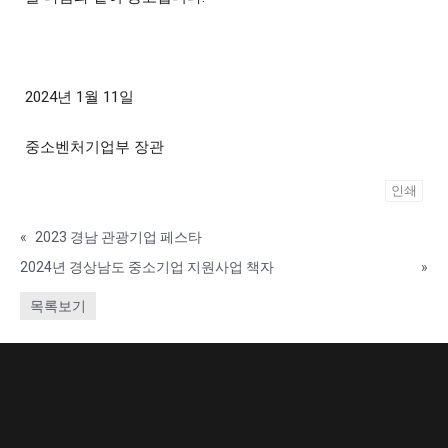
2024년 1월 11일
중소벤처기업부 장관
인쇄
«
2023 경남 관광기업 페스타
2024년 경상남도 중소기업 지원사업 책자
»
목록보기