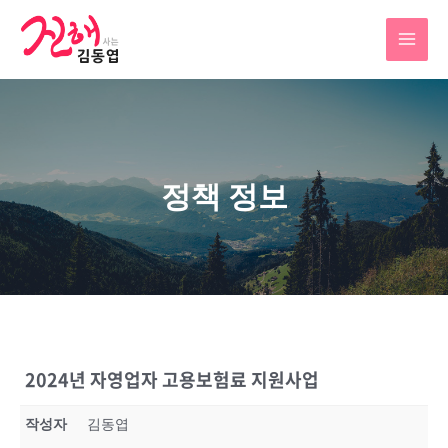
정책 정보
2024년 자영업자 고용보험료 지원사업
작성자
김동엽