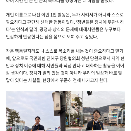
하며 시민 한 분 한 분의 목소리를 경청하는 데 마음을 쏟았다.
개인 이름으로 나선 이번 1인 활동은, 누가 시켜서가 아니라 스스로
필요하다고 판단해 선택한 행동이었다. ‘청년들은 정치에 무관심하
다’는 인식과 달리, 공정과 상식의 문제에 대해서만큼은 누구보다
민감하게 반응한다는 점을 몸으로 보여 주고 싶었다.
작은 행동일지라도 나 스스로 목소리를 내는 것이 중요하다고 믿기
에, 앞으로도 국민의힘 진해구 당원협의회 청년 당원으로서 지역 현
안과 정치 이슈에 대해 시민들과 직접 만나고 대화하는 활동을 이어
갈 생각이다. 정치가 멀리 있는 것이 아니라 우리의 일상과 바로 맞
닿아 있다는 사실을, 현장에서 꾸준히 전해 나가고자 한다.