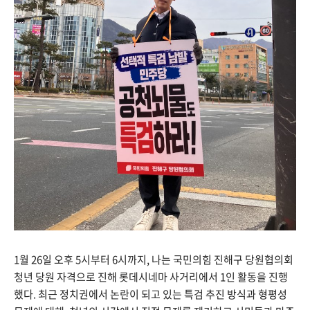
1월 26일 오후 5시부터 6시까지, 나는 국민의힘 진해구 당원협의회
청년 당원 자격으로 진해 롯데시네마 사거리에서 1인 활동을 진행
했다. 최근 정치권에서 논란이 되고 있는 특검 추진 방식과 형평성