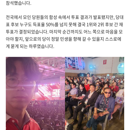
참석했습니다.
전국에서 모인 당원들의 함성 속에서 투표 결과가 발표됐지만, 당대
표 후보 누구도 득표율 50%를 넘지 못해 결국 1위와 2위 후보 간 재
투표가 결정되었습니다. 마지막 순간까지도 어느 쪽으로 마음을 모
아야 할지, 앞으로의 당이 정말 민생을 향해 갈 수 있을지 스스로에
게 묻게 되는 하루였습니다.