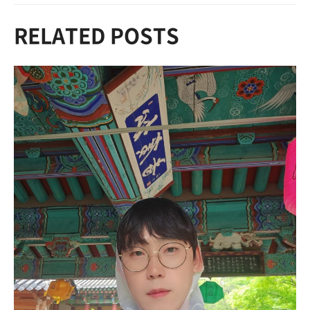
RELATED POSTS