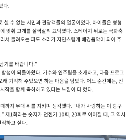
았다.
자로 셀 수 없는 시민과 관광객들의 얼굴이었다. 아이들은 형형
송에 맞춰 고개를 살짝살짝 끄덕였다. 스테이지 뒤로는 국화축
멀리서 들려오는 파도 소리가 자연스럽게 배경음악이 되어 주
 남기를 바랍니다.”
 함성이 되돌아왔다. 가수와 연주팀을 소개하고, 다음 프로그
오래 기억해 주었으면 하는 마음을 담았다. 어느 순간에는, 진
시작을 함께 축하하고 있다는 느낌이 더 컸다.
때까지 무대 위를 지키며 생각했다. “내가 사랑하는 이 항구
 제1회라는 숫자가 언젠가 10회, 20회로 이어질 때, 그 역사
간직하고 싶다.