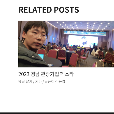
RELATED POSTS
2023 경남 관광기업 페스타
댓글 달기
/
기타
/ 글쓴이
김동엽