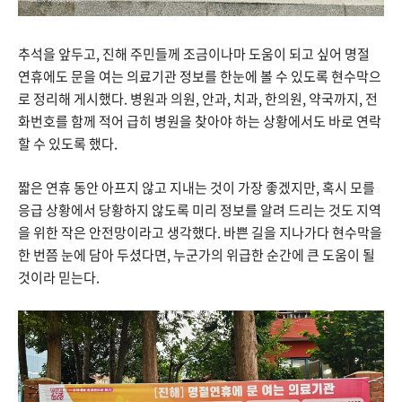
추석을 앞두고, 진해 주민들께 조금이나마 도움이 되고 싶어 명절
연휴에도 문을 여는 의료기관 정보를 한눈에 볼 수 있도록 현수막으
로 정리해 게시했다. 병원과 의원, 안과, 치과, 한의원, 약국까지, 전
화번호를 함께 적어 급히 병원을 찾아야 하는 상황에서도 바로 연락
할 수 있도록 했다.
짧은 연휴 동안 아프지 않고 지내는 것이 가장 좋겠지만, 혹시 모를
응급 상황에서 당황하지 않도록 미리 정보를 알려 드리는 것도 지역
을 위한 작은 안전망이라고 생각했다. 바쁜 길을 지나가다 현수막을
한 번쯤 눈에 담아 두셨다면, 누군가의 위급한 순간에 큰 도움이 될
것이라 믿는다.