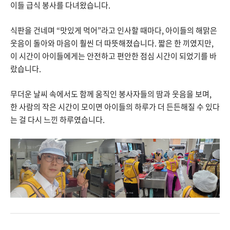
이들 급식 봉사를 다녀왔습니다.
식판을 건네며 “맛있게 먹어”라고 인사할 때마다, 아이들의 해맑은
웃음이 돌아와 마음이 훨씬 더 따뜻해졌습니다. 짧은 한 끼였지만,
이 시간이 아이들에게는 안전하고 편안한 점심 시간이 되었기를 바
랐습니다.
무더운 날씨 속에서도 함께 움직인 봉사자들의 땀과 웃음을 보며,
한 사람의 작은 시간이 모이면 아이들의 하루가 더 든든해질 수 있다
는 걸 다시 느낀 하루였습니다.