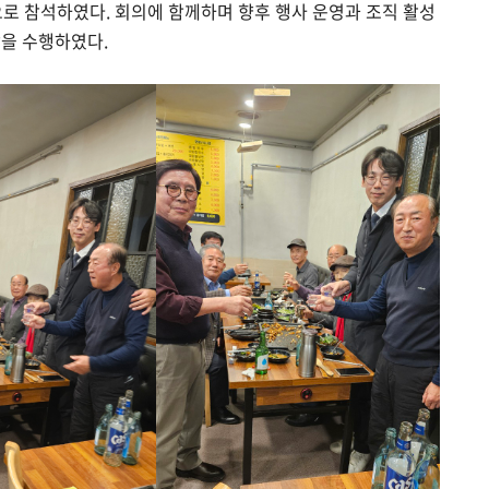
으로 참석하였다. 회의에 함께하며 향후 행사 운영과 조직 활성
할을 수행하였다.