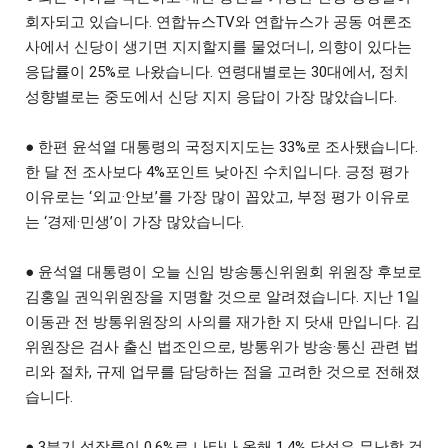
회자되고 있습니다. 연합뉴스TV와 연합뉴스가 공동 여론조
사에서 신당이 생기면 지지할지를 물었더니, 의향이 있다는
응답률이 25%로 나왔습니다. 연령대별로는 30대에서, 정치
성향별로는 중도에서 신당 지지 응답이 가장 많았습니다.
● 한편 윤석열 대통령의 국정지지도는 33%로 조사됐습니다.
한 달 전 조사보다 4%포인트 낮아진 수치입니다. 긍정 평가
이유로는 ‘외교·안보’를 가장 많이 꼽았고, 부정 평가 이유로
는 ‘경제·민생’이 가장 많았습니다.
● 윤석열 대통령이 오늘 신임 방송통신위원회 위원장 후보로
김홍일 권익위원장을 지명할 것으로 알려졌습니다. 지난 1일
이동관 전 방통위원장의 사의를 재가한 지 닷새 만입니다. 김
위원장은 검사 출신 법조인으로, 방통위가 방송·통신 관련 법
리와 절차, 규제 업무를 담당하는 점을 고려한 것으로 전해졌
습니다.
● 3분기 성장률이 0.6%로 나타나 올해 1.4% 달성은 무난할 것