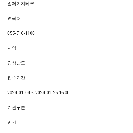
알에이치테크
연락처
055-716-1100
지역
경상남도
접수기간
2024-01-04 ~ 2024-01-26 16:00
기관구분
민간