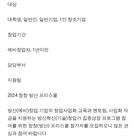
대상
대학생, 일반인, 일반기업, 1인 창조기업
창업기간
예비창업자, 1년미만
담당부서
지원팀
2024 창창 방산 프리스쿨
방산(예비)창업 기업의 창업사업화 교육과 멘토링, 사업화 자
금을 지원하는 방산혁신(기술)창업가 집중성장 프로그램 참
여를 위한 창창(방산) 프리스쿨 참가자를 모집하오니 많은 관
심과 참여 바랍니다.