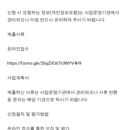
신청 시 요청하는 정보(개인정보포함)는 사업운영기관에서
관리되오니 이점 반드시 유의하여 주시기 바랍니다.
제출서류
온라인접수
https://forms.gle/26qZrEt6TnXNYV4H9
사업계획서
제출하신 서류는 사업운영기관에서 관리되오니 서류 반환
등 문의는 해당 기관으로 하시기 바랍니다.
선정절차 및 평가방법
온라인 접수를 통한 모집 및 평가