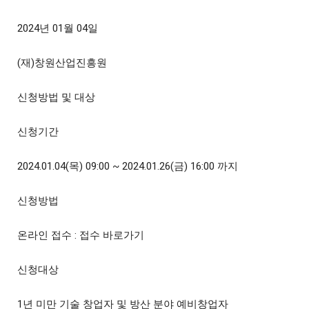
2024년 01월 04일
(재)창원산업진흥원
신청방법 및 대상
신청기간
2024.01.04(목) 09:00 ~ 2024.01.26(금) 16:00 까지
신청방법
온라인 접수 : 접수 바로가기
신청대상
1년 미만 기술 창업자 및 방산 분야 예비창업자