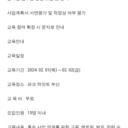
사업계획서 서면평가 및 적정성 여부 평가
교육 참여 확정 시 문자로 안내
교육안내
교육일정
교육기간 : 2024. 02. 01(목) ~ 02. 02(금)
교육장소 : 파크 하얏트 부산
교 육 비 : 무료
모집인원 : 15명 이내
교육내용 : 후속 사업 연계를 위한 교육, 멘토링, 발표, 전략 수