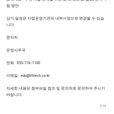
립 방안
상기 일정은 사업운영기관의 내부사정으로 변경될 수 있습
니다.
문의처
운영사무국
전화 : 055-716-1100
이메일 : edu@rhtech.co.kr
자세한 내용은 첨부파일 참조 및 문의처로 문의하여 주시기
바랍니다.
인쇄