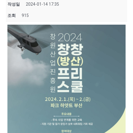
작성일
2024-01-14 17:35
조회
915